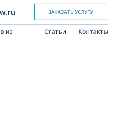
w.ru
ЗАКАЗАТЬ УСЛУГУ
в из
Статьи
Контакты