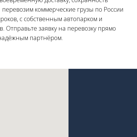
ы перевозим коммерческие грузы по России
сроков, с собственным автопарком и
. Отправьте заявку на перевозку прямо
 надёжным партнёром.