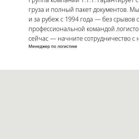
груза и полный пакет документов. М
и за рубеж с 1994 года — без срывов 
профессиональной командой логистов
сейчас — начните сотрудничество с
Менеджер по логистике