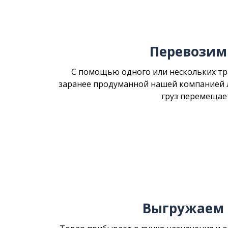
Перевозим
С помощью одного или нескольких тр
заранее продуманной нашей компанией 
груз перемещает
Выгружаем 