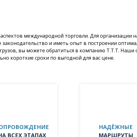
 аспектов международной торговли. Для организации 
 законодательство и иметь опыт в построении оптим
рузов, вы можете обратиться в компанию Т.Т.Т. Наши
ьно короткие сроки по выгодной для вас цене.
ОПРОВОЖДЕНИЕ
НАДЁЖНЫЕ
НА ВСЕХ ЭТАПАХ
МАРШРУТЫ