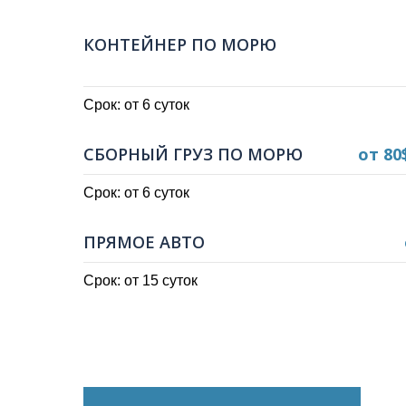
КОНТЕЙНЕР ПО МОРЮ
Срок: от 6 суток
СБОРНЫЙ ГРУЗ ПО МОРЮ
от 80
Срок: от 6 суток
ПРЯМОЕ АВТО
Срок: от 15 суток