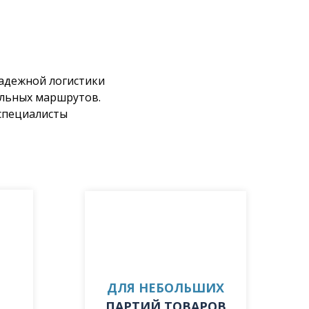
надежной логистики
альных маршрутов.
 специалисты
ДЛЯ НЕБОЛЬШИХ
ПАРТИЙ ТОВАРОВ