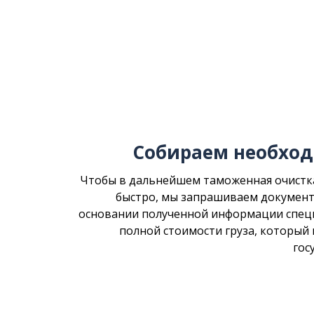
Собираем необхо
Чтобы в дальнейшем таможенная очистк
быстро, мы запрашиваем документы
основании полученной информации спец
полной стоимости груза, который
гос