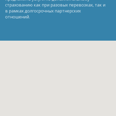
страхованию как при разовых перевозках, так и
в рамках долгосрочных партнерских
отношений.