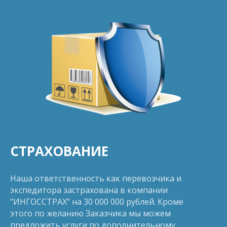
СТРАХОВАНИЕ
Наша ответственность как перевозчика и
экспедитора застрахована в компании
"ИНГОССТРАХ" на 30 000 000 рублей. Кроме
этого по желанию Заказчика мы можем
предложить услуги по дополнительному