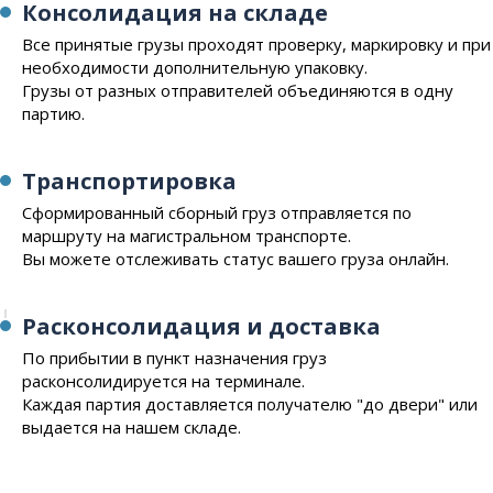
Консолидация на складе
Все принятые грузы проходят проверку, маркировку и при
необходимости дополнительную упаковку.
Грузы от разных отправителей объединяются в одну
партию.
Транспортировка
Сформированный сборный груз отправляется по
маршруту на магистральном транспорте.
Вы можете отслеживать статус вашего груза онлайн.
Расконсолидация и доставка
По прибытии в пункт назначения груз
расконсолидируется на терминале.
Каждая партия доставляется получателю "до двери" или
выдается на нашем складе.