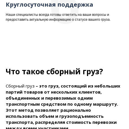
6
Круглосуточная поддержка
Наши специалисты всегда готовы ответить на ваши вопросы и
предоставить актуальную информацию о статусе вашего груза.
Что такое сборный груз?
Сборный груз
– это груз, состоящий из небольших
партий товаров от нескольких клиентов,
объединенных и перевозимых одним
транспортным средством по одному маршруту.
Этот метод позволяет рационально
использовать объем и грузоподъемность
транспорта, распределяя стоимость перевозки
между всеми участниками.