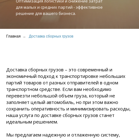
Оптимизация логистики и снижение затрат
для малых и средних партий - эффективное
решение для вашего бизнеса.
Главная
→
Доставка сборных грузов
Доставка сборных грузов – это современный и
экономичный подход к транспортировке небольших
партий товаров от разных отправителей в одном
транспортном средстве. Если вам необходимо
перевезти небольшой объем груза, который не
заполняет целый автомобиль, но при этом важно
сохранить оперативность и минимизировать расходы,
наша услуга по доставке сборных грузов станет
идеальным решением.
Мы предлагаем надежную и отлаженную систему,