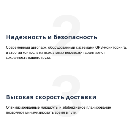
2
Надежность и безопасность
Современный автопарк, оборудованный системами GPS-мониторинга,
и строгий контроль на всех этапах перевозки гарантируют
сохранность вашего груза.
3
Высокая скорость доставки
Оптимизированные маршруты и эффективное планирование
позволяют минимизировать время в пути.