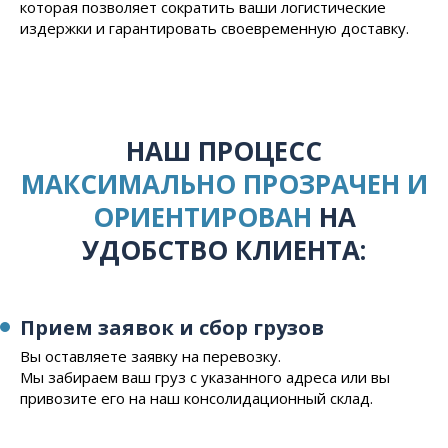
которая позволяет сократить ваши логистические
издержки и гарантировать своевременную доставку.
НАШ ПРОЦЕСС
МАКСИМАЛЬНО ПРОЗРАЧЕН И
ОРИЕНТИРОВАН
НА
УДОБСТВО КЛИЕНТА:
Прием заявок и сбор грузов
Вы оставляете заявку на перевозку.
Мы забираем ваш груз с указанного адреса или вы
привозите его на наш консолидационный склад.