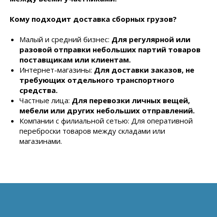
Кому подходит доставка сборных грузов?
Малый и средний бизнес:
Для регулярной или
разовой отправки небольших партий товаров
поставщикам или клиентам.
Интернет-магазины:
Для доставки заказов, не
требующих отдельного транспортного
средства.
Частные лица:
Для перевозки личных вещей,
мебели или других небольших отправлений.
Компании с филиальной сетью: Для оперативной
переброски товаров между складами или
магазинами.