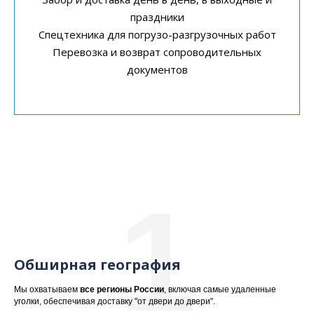
праздники
Спецтехника для погрузо-разгрузочных работ
Перевозка и возврат сопроводительных
документов
1
Обширная география
Мы охватываем
все регионы России
, включая самые удаленные
уголки, обеспечивая доставку "от двери до двери".