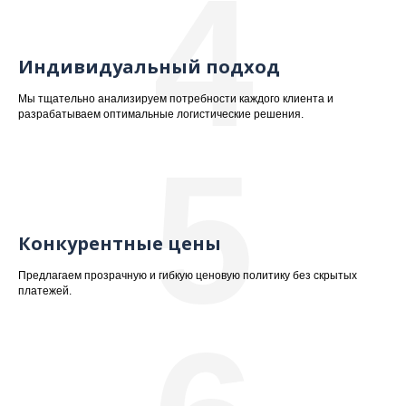
4
Индивидуальный подход
Мы тщательно анализируем потребности каждого клиента и
разрабатываем оптимальные логистические решения.
5
Конкурентные цены
Предлагаем прозрачную и гибкую ценовую политику без скрытых
платежей.